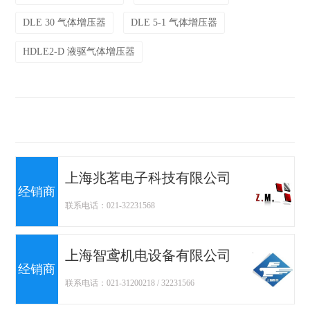
DLE 30 气体增压器
DLE 5-1 气体增压器
HDLE2-D 液驱气体增压器
上海兆茗电子科技有限公司
经销商
联系电话：021-32231568
上海智鸢机电设备有限公司
经销商
联系电话：021-31200218 / 32231566