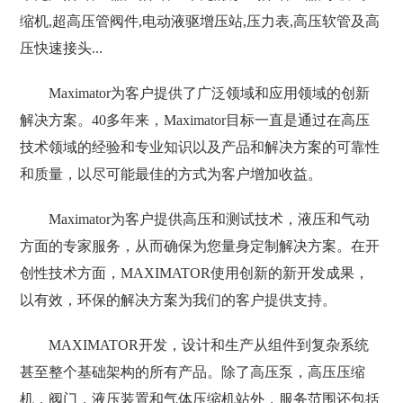
缩机,超高压管阀件,电动液驱增压站,压力表,高压软管及高
压快速接头...
Maximator为客户提供了广泛领域和应用领域的创新
解决方案。40多年来，Maximator目标一直是通过在高压
技术领域的经验和专业知识以及产品和解决方案的可靠性
和质量，以尽可能最佳的方式为客户增加收益。
Maximator为客户提供高压和测试技术，液压和气动
方面的专家服务，从而确保为您量身定制解决方案。在开
创性技术方面，MAXIMATOR使用创新的新开发成果，
以有效，环保的解决方案为我们的客户提供支持。
MAXIMATOR开发，设计和生产从组件到复杂系统
甚至整个基础架构的所有产品。除了高压泵，高压压缩
机，阀门，液压装置和气体压缩机站外，服务范围还包括