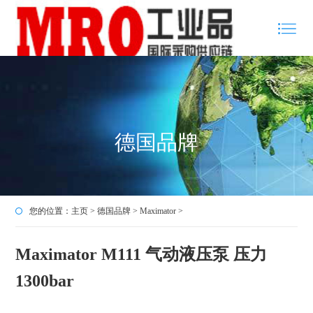
德国品牌
您的位置：
主页
>
德国品牌
>
Maximator
>
Maximator M111 气动液压泵 压力
1300bar