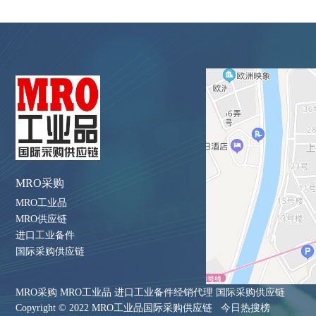
MRO采购
MRO工业品
MRO供应链
进口工业备件
国际采购供应链
MRO采购 MRO工业品 进口工业备件经销代理 国际采购供应链
Copyright © 2022 MRO工业品国际采购供应链
今日热搜榜