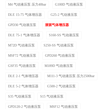
M4 气动液压泵 压力40bar
G100D 气动液压泵
DLE 15-75 气体增压器
G25-2 气动液压泵
GPD30 气动液压泵
液驱气体增压器
DLE 75-1 气体增压器
S160-SS 气动液压泵
M72D 气动液压泵
S250-SS 气动液压泵
MSF72 气动液压泵
GPD260 气动液压泵
GSF35 气动液压泵
M189D 气动液压泵
DLE 2-1 气体增压器
M111-3 气动液压泵 压力2500bar
DLE 5-2 气体增压器
G500-2 气动液压泵
S35 气动液压泵
S15 气动液压泵
GPD120-2 气动液压泵
MSF12 气动液压泵