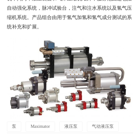
自动强化系统，脉冲试验台，注气和注水系统以及氢气压
缩机系统。产品组合由用于氢气加氢和氢气成分测试的系
统补充和扩展。
泵
Maximator
液压泵
气动液压泵