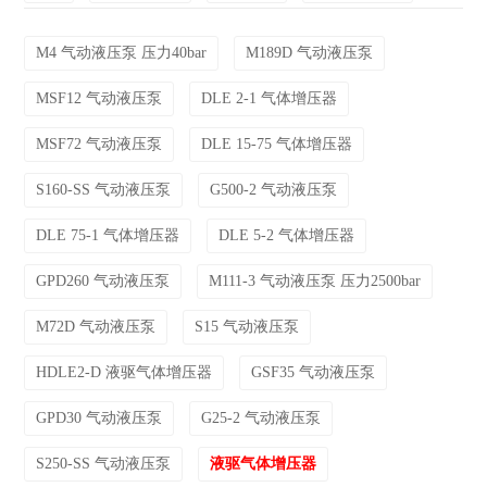
M4 气动液压泵 压力40bar
M189D 气动液压泵
MSF12 气动液压泵
DLE 2-1 气体增压器
MSF72 气动液压泵
DLE 15-75 气体增压器
S160-SS 气动液压泵
G500-2 气动液压泵
DLE 75-1 气体增压器
DLE 5-2 气体增压器
GPD260 气动液压泵
M111-3 气动液压泵 压力2500bar
M72D 气动液压泵
S15 气动液压泵
HDLE2-D 液驱气体增压器
GSF35 气动液压泵
GPD30 气动液压泵
G25-2 气动液压泵
S250-SS 气动液压泵
液驱气体增压器