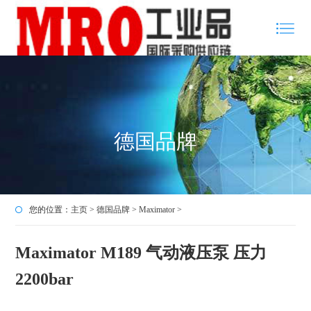
德国品牌
您的位置：
主页
>
德国品牌
>
Maximator
>
Maximator M189 气动液压泵 压力
2200bar