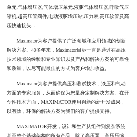
单元,气体增压器,气体增压单元,液驱气体增压器,呼吸气压
缩机,超高压管阀件,电动液驱增压站,压力表,高压软管及高
压快速接头...
Maximator为客户提供了广泛领域和应用领域的创新
解决方案。40多年来，Maximator目标一直是通过在高压
技术领域的经验和专业知识以及产品和解决方案的可靠性
和质量，以尽可能最佳的方式为客户增加收益。
Maximator为客户提供高压和测试技术，液压和气动
方面的专家服务，从而确保为您量身定制解决方案。在开
创性技术方面，MAXIMATOR使用创新的新开发成果，
以有效，环保的解决方案为我们的客户提供支持。
MAXIMATOR开发，设计和生产从组件到复杂系统
甚至整个基础架构的所有产品。除了高压泵，高压压缩