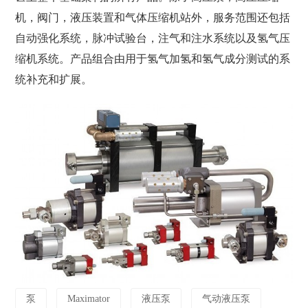
机，阀门，液压装置和气体压缩机站外，服务范围还包括
自动强化系统，脉冲试验台，注气和注水系统以及氢气压
缩机系统。产品组合由用于氢气加氢和氢气成分测试的系
统补充和扩展。
泵
Maximator
液压泵
气动液压泵