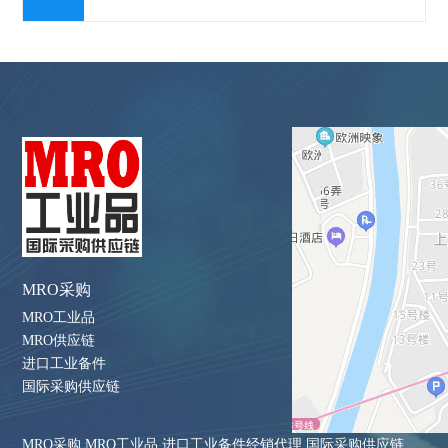
MRO采购
MRO工业品
MRO供应链
进口工业备件
国际采购供应链
MRO采购 MRO工业品 进口工业备件经销代理 国际采购供应链