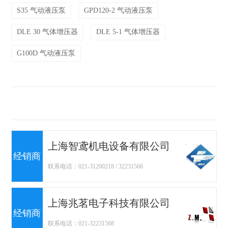
S35 气动液压泵
GPD120-2 气动液压泵
DLE 30 气体增压器
DLE 5-1 气体增压器
G100D 气动液压泵
上海智鸢机电设备有限公司
经销商
联系电话：021-31200218 / 32231566
上海兆茗电子科技有限公司
经销商
联系电话：021-32231568