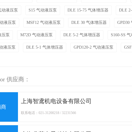
S 气动液压泵
S15 气动液压泵
DLE 15-75 气体增压器
DLE 
 气动液压泵
MSF12 气动液压泵
DLE 30 气体增压器
GPD3
动液压泵
M72D 气动液压泵
DLE 5-2 气体增压器
S160-SS
 气动液压泵
DLE 5-1 气体增压器
GPD120-2 气动液压泵
GS
ator 供应商：
上海智鸢机电设备有限公司
销商
联系电话：021-31200218 / 32231566