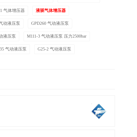
2-1 气体增压器
液驱气体增压器
0 气动液压泵
GPD260 气动液压泵
 气动液压泵
M111-3 气动液压泵 压力2500bar
F35 气动液压泵
G25-2 气动液压泵