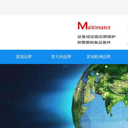
英国品牌
意大利品牌
其他欧洲品牌