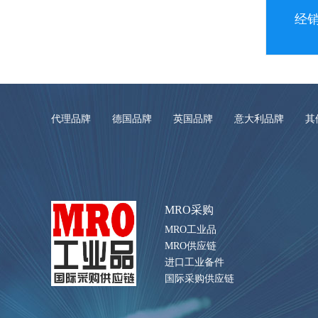
经
代理品牌
德国品牌
英国品牌
意大利品牌
其
MRO采购
MRO工业品
MRO供应链
进口工业备件
国际采购供应链