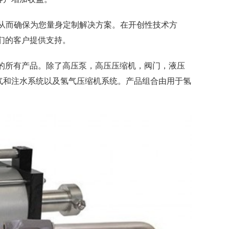
务，从而确保为您量身定制解决方案。在开创性技术方
我们的客户提供支持。
构的所有产品。除了高压泵，高压压缩机，阀门，液压
气和注水系统以及氢气压缩机系统。产品组合由用于氢