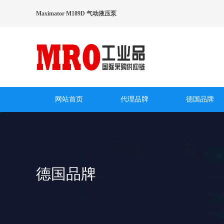
Maximator M189D 气动液压泵
网站首页
代理品牌
德国品牌
德国品牌