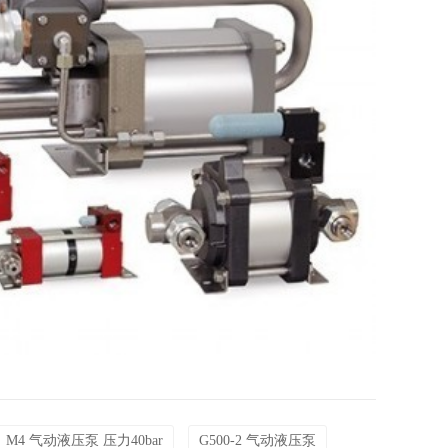
M4 气动液压泵 压力40bar
G500-2 气动液压泵