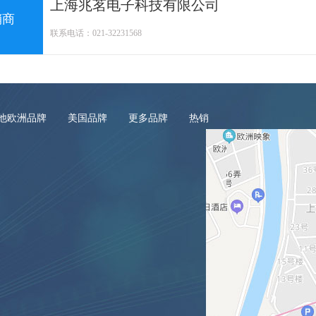
上海兆茗电子科技有限公司
销商
联系电话：021-32231568
他欧洲品牌
美国品牌
更多品牌
热销