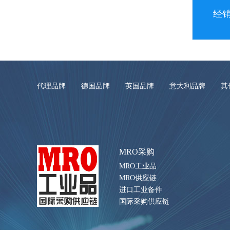
经
代理品牌
德国品牌
英国品牌
意大利品牌
其
MRO采购
MRO工业品
MRO供应链
进口工业备件
国际采购供应链