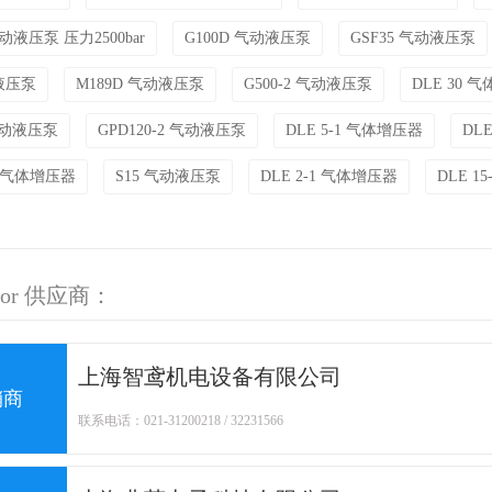
气动液压泵 压力2500bar
G100D 气动液压泵
GSF35 气动液压泵
动液压泵
M189D 气动液压泵
G500-2 气动液压泵
DLE 30 
 气动液压泵
GPD120-2 气动液压泵
DLE 5-1 气体增压器
DL
-1 气体增压器
S15 气动液压泵
DLE 2-1 气体增压器
DLE 1
ator 供应商：
上海智鸢机电设备有限公司
销商
联系电话：021-31200218 / 32231566