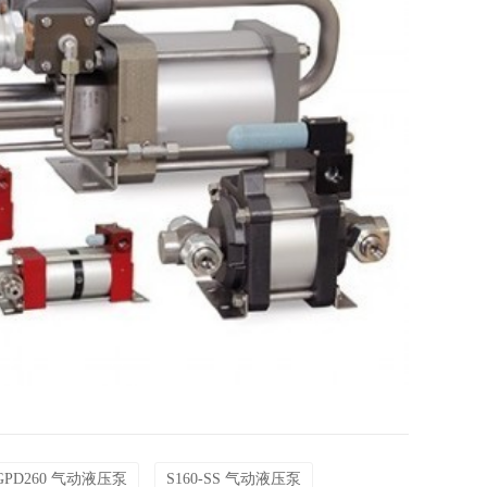
GPD260 气动液压泵
S160-SS 气动液压泵