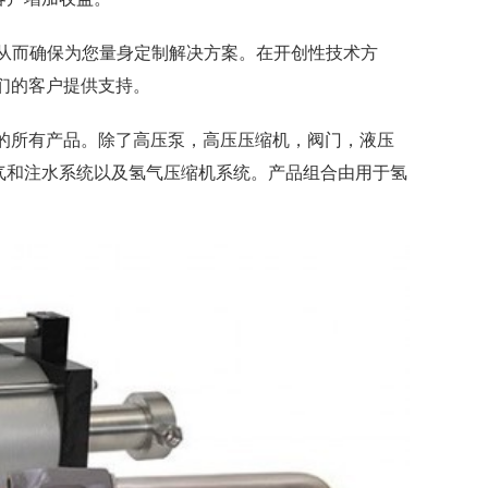
务，从而确保为您量身定制解决方案。在开创性技术方
我们的客户提供支持。
构的所有产品。除了高压泵，高压压缩机，阀门，液压
气和注水系统以及氢气压缩机系统。产品组合由用于氢