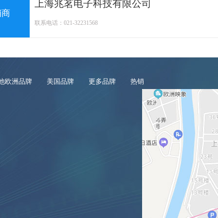
上海兆茗电子科技有限公司
销商
联系电话：021-32231568
他欧洲品牌
美国品牌
更多品牌
热销