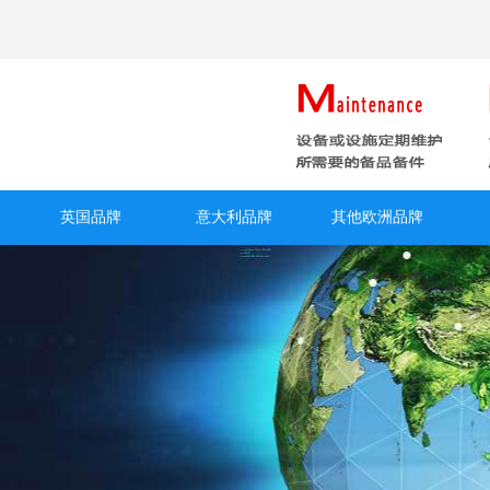
英国品牌
意大利品牌
其他欧洲品牌