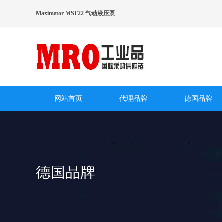
Maximator MSF22 气动液压泵
网站首页
代理品牌
德国品牌
德国品牌