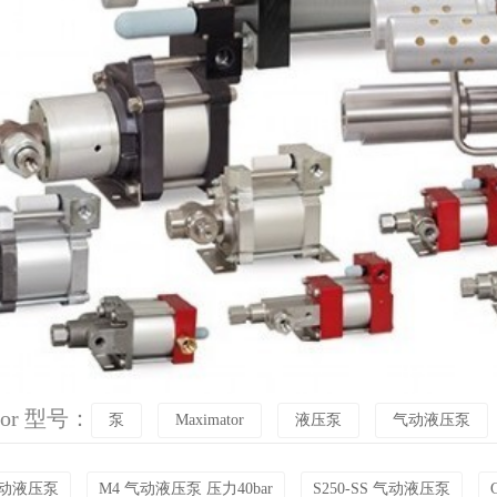
tor 型号：
泵
Maximator
液压泵
气动液压泵
 气动液压泵
M4 气动液压泵 压力40bar
S250-SS 气动液压泵