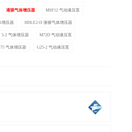
液驱气体增压器
MSF12 气动液压泵
气体增压器
HDLE2-D 液驱气体增压器
E 5-2 气体增压器
M72D 气动液压泵
5-75 气体增压器
G25-2 气动液压泵