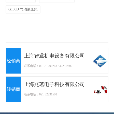
G100D 气动液压泵
上海智鸢机电设备有限公司
经销商
联系电话：021-31200218 / 32231566
上海兆茗电子科技有限公司
经销商
联系电话：021-32231568