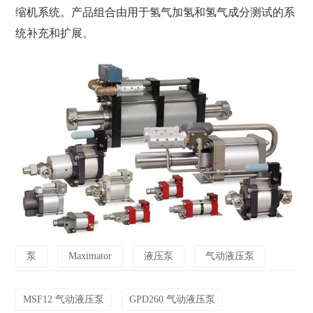
缩机系统。产品组合由用于氢气加氢和氢气成分测试的系
统补充和扩展。
泵
Maximator
液压泵
气动液压泵
MSF12 气动液压泵
GPD260 气动液压泵