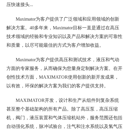
压快速接头...
Maximator为客户提供了广泛领域和应用领域的创新
解决方案。40多年来，Maximator目标一直是通过在高压
技术领域的经验和专业知识以及产品和解决方案的可靠性
和质量，以尽可能最佳的方式为客户增加收益。
Maximator为客户提供高压和测试技术，液压和气动
方面的专家服务，从而确保为您量身定制解决方案。在开
创性技术方面，MAXIMATOR使用创新的新开发成果，
以有效，环保的解决方案为我们的客户提供支持。
MAXIMATOR开发，设计和生产从组件到复杂系统
甚至整个基础架构的所有产品。除了高压泵，高压压缩
机，阀门，液压装置和气体压缩机站外，服务范围还包括
自动强化系统，脉冲试验台，注气和注水系统以及氢气压