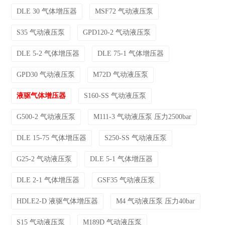
DLE 30 气体增压器
MSF72 气动液压泵
S35 气动液压泵
GPD120-2 气动液压泵
DLE 5-2 气体增压器
DLE 75-1 气体增压器
GPD30 气动液压泵
M72D 气动液压泵
液驱气体增压器
S160-SS 气动液压泵
G500-2 气动液压泵
M111-3 气动液压泵 压力2500bar
DLE 15-75 气体增压器
S250-SS 气动液压泵
G25-2 气动液压泵
DLE 5-1 气体增压器
DLE 2-1 气体增压器
GSF35 气动液压泵
HDLE2-D 液驱气体增压器
M4 气动液压泵 压力40bar
S15 气动液压泵
M189D 气动液压泵