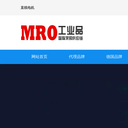
直线电机
网站首页
代理品牌
德国品牌