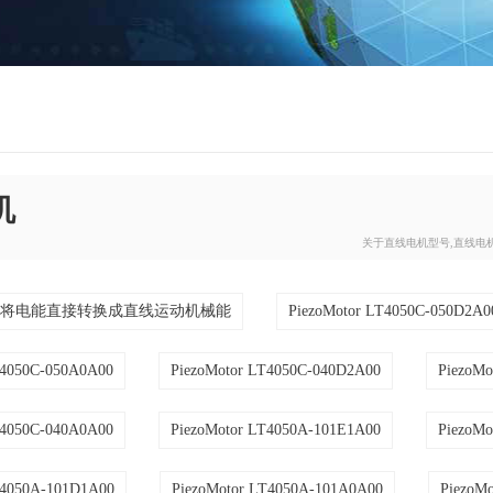
机
关于直线电机型号,直线电
机将电能直接转换成直线运动机械能
PiezoMotor LT4050C-050D2A0
T4050C-050A0A00
PiezoMotor LT4050C-040D2A00
PiezoMo
T4050C-040A0A00
PiezoMotor LT4050A-101E1A00
PiezoMo
T4050A-101D1A00
PiezoMotor LT4050A-101A0A00
PiezoM