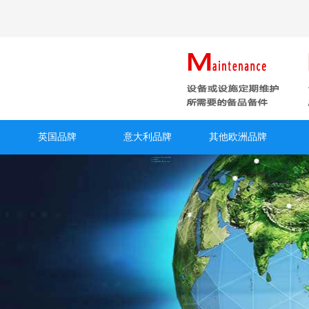
英国品牌
意大利品牌
其他欧洲品牌