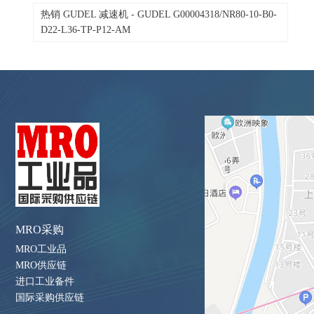
热销 GUDEL 减速机 - GUDEL G00004318/NR80-10-B0-
D22-L36-TP-P12-AM
MRO采购
MRO工业品
MRO供应链
进口工业备件
国际采购供应链