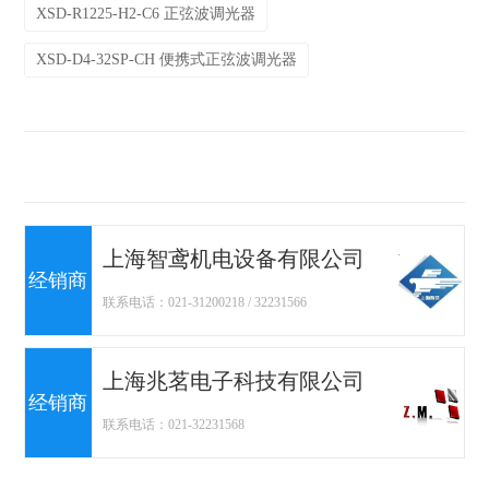
XSD-R1225-H2-C6 正弦波调光器
XSD-D4-32SP-CH 便携式正弦波调光器
上海智鸢机电设备有限公司
经销商
联系电话：021-31200218 / 32231566
上海兆茗电子科技有限公司
经销商
联系电话：021-32231568