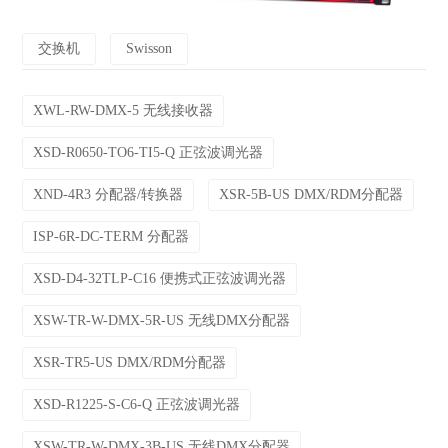
交换机
Swisson
XWL-RW-DMX-5 无线接收器
XSD-R0650-TO6-TI5-Q 正弦波调光器
XND-4R3 分配器/转换器
XSR-5B-US DMX/RDM分配器
ISP-6R-DC-TERM 分配器
XSD-D4-32TLP-C16 便携式正弦波调光器
XSW-TR-W-DMX-5R-US 无线DMX分配器
XSR-TR5-US DMX/RDM分配器
XSD-R1225-S-C6-Q 正弦波调光器
XSW-TR-W-DMX-3B-US 无线DMX分配器