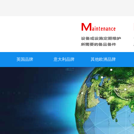
英国品牌
意大利品牌
其他欧洲品牌