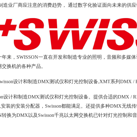
 制造业厂商应注意的消费趋势， 通过数字化验证面向未来的供应
十年来，SWISSON一直在开发和制造专业的照明，音频和多媒体
网交换机的各种产品。
wisson设计和制造DMX测试仪和灯光控制设备,XMT系列DMX
sson设计和制造DMX测试仪和灯光控制设备。提供合适的DMX 
轨安装的安装分配器，Swisson都能满足。还提供多种DMX无线传输
ACN转换为DMX以及Swisson千兆以太网交换机已针对灯光控制