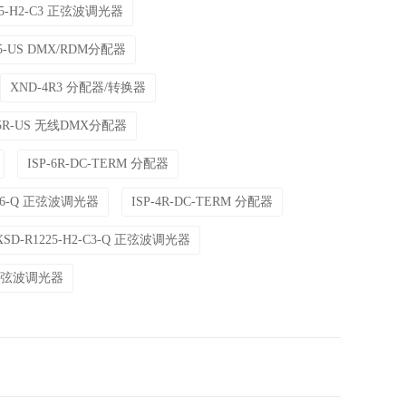
25-H2-C3 正弦波调光器
R5-US DMX/RDM分配器
XND-4R3 分配器/转换器
-5R-US 无线DMX分配器
ISP-6R-DC-TERM 分配器
S-C6-Q 正弦波调光器
ISP-4R-DC-TERM 分配器
XSD-R1225-H2-C3-Q 正弦波调光器
携式正弦波调光器