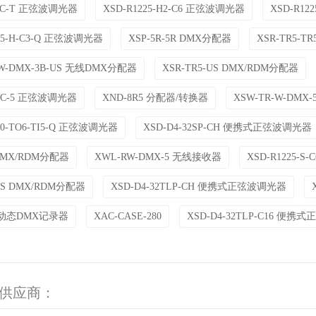
-TC-T 正弦波调光器
XSD-R1225-H2-C6 正弦波调光器
XSD-R12
225-H-C3-Q 正弦波调光器
XSP-5R-5R DMX分配器
XSR-TR5-T
-W-DMX-3B-US 无线DMX分配器
XSR-TR5-US DMX/RDM分配器
-YC-5 正弦波调光器
XND-8R5 分配器/转换器
XSW-TR-W-DMX
50-TO6-TI5-Q 正弦波调光器
XSD-D4-32SP-CH 便携式正弦波调光器
 DMX/RDM分配器
XWL-RW-DMX-5 无线接收器
XSD-R1225-
-US DMX/RDM分配器
XSD-D4-32TLP-CH 便携式正弦波调光器
0 动态DMX记录器
XAC-CASE-280
XSD-D4-32TLP-C16 便
on 供应商：