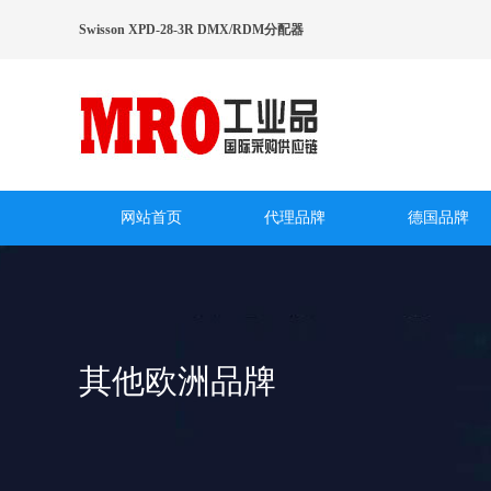
Swisson XPD-28-3R DMX/RDM分配器
网站首页
代理品牌
德国品牌
其他欧洲品牌