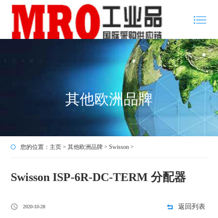
其他欧洲品牌
您的位置：
主页
>
其他欧洲品牌
>
Swisson
>
Swisson ISP-6R-DC-TERM 分配器
返回列表
2020-10-28