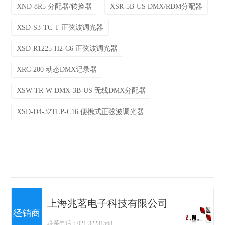
XND-8R5 分配器/转换器
XSR-5B-US DMX/RDM分配器
XSD-S3-TC-T 正弦波调光器
XSD-R1225-H2-C6 正弦波调光器
XRC-200 动态DMX记录器
XSW-TR-W-DMX-3B-US 无线DMX分配器
XSD-D4-32TLP-C16 便携式正弦波调光器
上海兆茗电子科技有限公司
经销商
联系电话：021-32231568