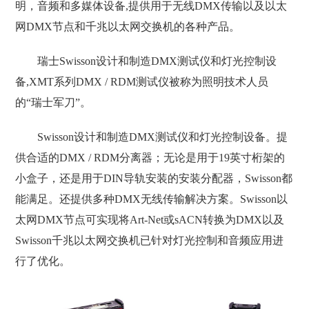
明，音频和多媒体设备,提供用于无线DMX传输以及以太
网DMX节点和千兆以太网交换机的各种产品。
瑞士Swisson设计和制造DMX测试仪和灯光控制设
备,XMT系列DMX / RDM测试仪被称为照明技术人员
的“瑞士军刀”。
Swisson设计和制造DMX测试仪和灯光控制设备。提
供合适的DMX / RDM分离器；无论是用于19英寸桁架的
小盒子，还是用于DIN导轨安装的安装分配器，Swisson都
能满足。还提供多种DMX无线传输解决方案。Swisson以
太网DMX节点可实现将Art-Net或sACN转换为DMX以及
Swisson千兆以太网交换机已针对灯光控制和音频应用进
行了优化。