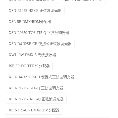
XSD-R1225-H2-C3 正弦波调光器
XSR-5B DMX/RDM分配器
XSD-R0650-TO6-TI5-Q 正弦波调光器
XSD-D4-32SP-CH 便携式正弦波调光器
XWL-RW-DMX-5 无线接收器
ISP-6R-DC-TERM 分配器
XSD-D4-32TLP-CH 便携式正弦波调光器
XSD-R1225-S-C6-Q 正弦波调光器
XSD-R1225-H-C3-Q 正弦波调光器
XSR-TR5-US DMX/RDM分配器