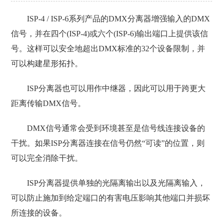
ISP-4 / ISP-6系列产品的DMX分离器增强输入的DMX
信号，并在四个(ISP-4)或六个(ISP-6)输出端口上提供该信
号。这样可以安全地超出DMX标准的32个设备限制，并
可以构建星形拓扑。
ISP分离器也可以用作中继器，因此可以用于跨更大
距离传输DMX信号。
DMX信号通常会受到环境甚至是信号线连接设备的
干扰。如果ISP分离器连接在信号仍然“可读”的位置，则
可以完全消除干扰。
ISP分离器提供单独的光隔离输出以及光隔离输入，
可以防止施加到给定端口的有害电压影响其他端口并损坏
所连接的设备。