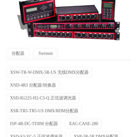
分配器
Swisson
XSW-TR-W-DMX-5R-US 无线DMX分配器
XND-4R3 分配器/转换器
XSD-R1225-H2-C3-Q 正弦波调光器
XSR-TR5-TR5-US DMX/RDM分配器
ISP-4R-DC-TERM 分配器
XAC-CASE-280
XSD-S3-YC-5 正弦波调光器
XSP-5R-5R DMX分配器