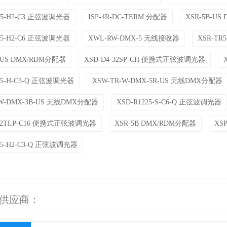
225-H2-C3 正弦波调光器
ISP-4R-DC-TERM 分配器
XSR-5B-U
225-H2-C6 正弦波调光器
XWL-RW-DMX-5 无线接收器
XSR-TR
5-US DMX/RDM分配器
XSD-D4-32SP-CH 便携式正弦波调光器
225-H-C3-Q 正弦波调光器
XSW-TR-W-DMX-5R-US 无线DMX分配器
-W-DMX-3B-US 无线DMX分配器
XSD-R1225-S-C6-Q 正弦波调光器
-32TLP-C16 便携式正弦波调光器
XSR-5B DMX/RDM分配器
XS
25-H2-C3-Q 正弦波调光器
on 供应商：