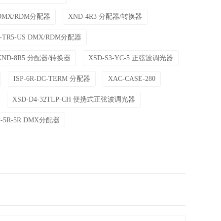
S DMX/RDM分配器
XND-4R3 分配器/转换器
5-TR5-US DMX/RDM分配器
XND-8R5 分配器/转换器
XSD-S3-YC-5 正弦波调光器
ISP-6R-DC-TERM 分配器
XAC-CASE-280
XSD-D4-32TLP-CH 便携式正弦波调光器
P-5R-5R DMX分配器