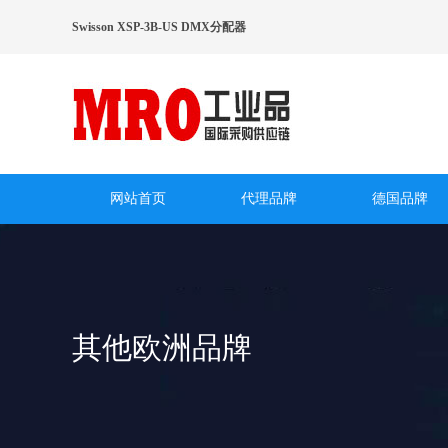
Swisson XSP-3B-US DMX分配器
网站首页
代理品牌
德国品牌
其他欧洲品牌