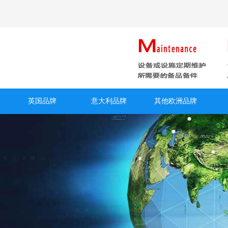
英国品牌
意大利品牌
其他欧洲品牌