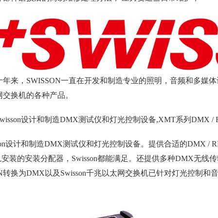
十年来，SWISSON一直在开发和制造专业的照明，音频和多媒体
网交换机的各种产品。
wisson设计和制造DMX测试仪和灯光控制设备,XMT系列DMX
sson设计和制造DMX测试仪和灯光控制设备。提供合适的DMX 
轨安装的安装分配器，Swisson都能满足。还提供多种DMX无线传输
ACN转换为DMX以及Swisson千兆以太网交换机已针对灯光控制