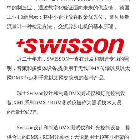
中的制造业， 通过数字化验证面向未来的供应链， 德国
工业4.0新启示：将中小企业放在政策优先位， 常见质量
流量计一种检定方法， 交流异步电机的基本原理，
近二十年来，SWISSON一直在开发和制造专业的照
明，音频和多媒体设备,提供用于无线DMX传输以及以太
网DMX节点和千兆以太网交换机的各种产品。
瑞士Swisson设计和制造DMX测试仪和灯光控制设
备,XMT系列DMX / RDM测试仪被称为照明技术人员
的“瑞士军刀”。
Swisson设计和制造DMX测试仪和灯光控制设备。提
供合适的DMX / RDM分离器；无论是用于19英寸桁架的