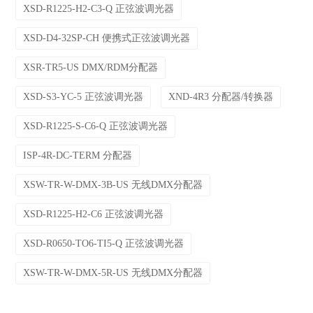
XSD-R1225-H2-C3-Q 正弦波调光器
XSD-D4-32SP-CH 便携式正弦波调光器
XSR-TR5-US DMX/RDM分配器
XSD-S3-YC-5 正弦波调光器
XND-4R3 分配器/转换器
XSD-R1225-S-C6-Q 正弦波调光器
ISP-4R-DC-TERM 分配器
XSW-TR-W-DMX-3B-US 无线DMX分配器
XSD-R1225-H2-C6 正弦波调光器
XSD-R0650-TO6-TI5-Q 正弦波调光器
XSW-TR-W-DMX-5R-US 无线DMX分配器