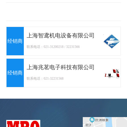
上海智鸢机电设备有限公司
经销商
联系电话：021-31200218 / 32231566
上海兆茗电子科技有限公司
经销商
联系电话：021-32231568