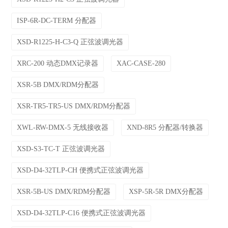
ISP-6R-DC-TERM 分配器
XSD-R1225-H-C3-Q 正弦波调光器
XRC-200 动态DMX记录器
XAC-CASE-280
XSR-5B DMX/RDM分配器
XSR-TR5-TR5-US DMX/RDM分配器
XWL-RW-DMX-5 无线接收器
XND-8R5 分配器/转换器
XSD-S3-TC-T 正弦波调光器
XSD-D4-32TLP-CH 便携式正弦波调光器
XSR-5B-US DMX/RDM分配器
XSP-5R-5R DMX分配器
XSD-D4-32TLP-C16 便携式正弦波调光器