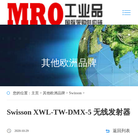
其他欧洲品牌
您的位置：
主页
>
其他欧洲品牌
>
Swisson
>
Swisson XWL-TW-DMX-5 无线发射器
返回列表
2020-10-29