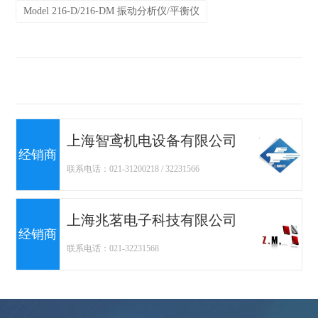
Model 216-D/216-DM 振动分析仪/平衡仪
上海智鸢机电设备有限公司
经销商
联系电话：021-31200218 / 32231566
上海兆茗电子科技有限公司
经销商
联系电话：021-32231568