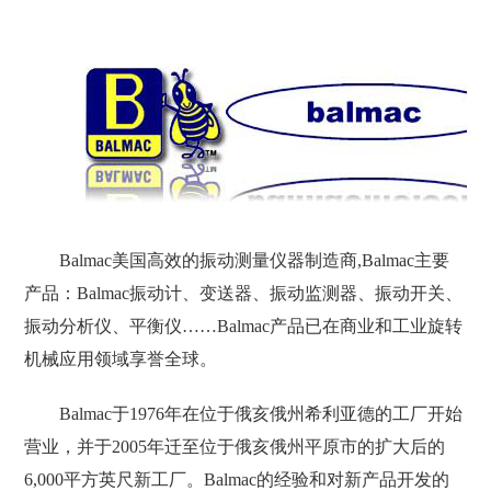
Balmac美国高效的振动测量仪器制造商,Balmac主要
产品：Balmac振动计、变送器、振动监测器、振动开关、
振动分析仪、平衡仪……Balmac产品已在商业和工业旋转
机械应用领域享誉全球。
Balmac于1976年在位于俄亥俄州希利亚德的工厂开始
营业，并于2005年迁至位于俄亥俄州平原市的扩大后的
6,000平方英尺新工厂。Balmac的经验和对新产品开发的