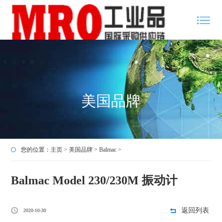
美国品牌
您的位置：
主页
>
美国品牌
>
Balmac
>
Balmac Model 230/230M 振动计
返回列表
2020-10-30