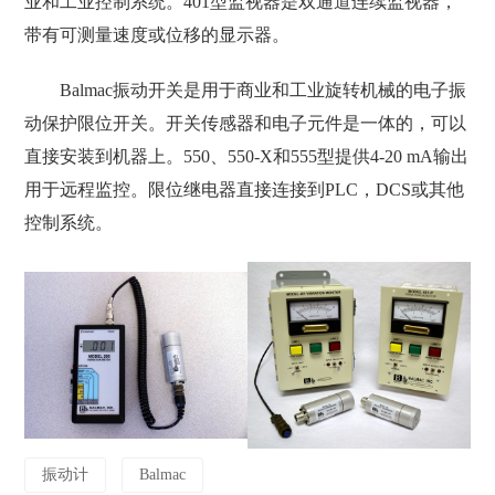
业和工业控制系统。401型监视器是双通道连续监视器，
带有可测量速度或位移的显示器。
Balmac振动开关是用于商业和工业旋转机械的电子振
动保护限位开关。开关传感器和电子元件是一体的，可以
直接安装到机器上。550、550-X和555型提供4-20 mA输出
用于远程监控。限位继电器直接连接到PLC，DCS或其他
控制系统。
振动计
Balmac