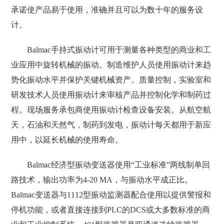
承诺使产品易于使用，准确并且可以为数十年的服务设
计。
Balmac手持式振动计可用于测量各种类型的商业和工
业应用中旋转机械的振动。制造维护人员使用振动计来趋
势化振动水平并保护关键机械资产。质量控制，实验室和
研发技术人员使用振动计来审核产品并控制化学和制药过
程。现场服务承包商使用振动计检查设备安装。从航空航
天，石油和天然气，制药到发电，振动计每天都用于新应
用中，以延长机械的使用寿命。
Balmac经济型振动变送器使用“工业标准”两线制单回
路技术，输出功率为4-20 MA，与振动水平成正比。
Balmac变送器与1112型振动监测器配合使用以提供警报和
停机功能，或者直接连接到PLC的DCS或大多数标准的商