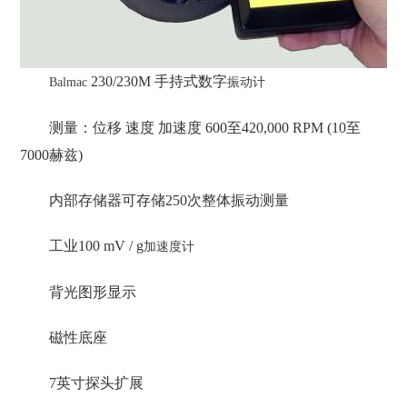
230/230M 手持式数字
Balmac
振动计
测量：位移 速度 加速度 600至420,000 RPM (10至
7000赫兹)
内部存储器可存储250次整体振动测量
工业100 mV / g
加速度计
背光图形显示
磁性底座
7英寸探头扩展