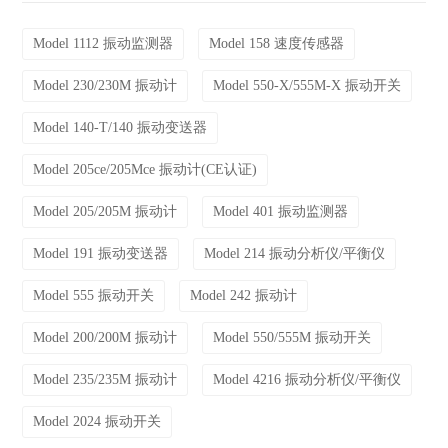
Model 1112 振动监测器
Model 158 速度传感器
Model 230/230M 振动计
Model 550-X/555M-X 振动开关
Model 140-T/140 振动变送器
Model 205ce/205Mce 振动计(CE认证)
Model 205/205M 振动计
Model 401 振动监测器
Model 191 振动变送器
Model 214 振动分析仪/平衡仪
Model 555 振动开关
Model 242 振动计
Model 200/200M 振动计
Model 550/555M 振动开关
Model 235/235M 振动计
Model 4216 振动分析仪/平衡仪
Model 2024 振动开关