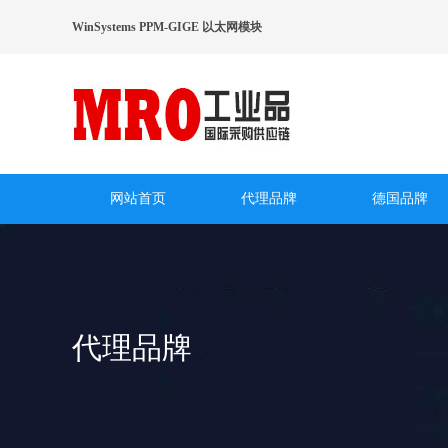
WinSystems PPM-GIGE 以太网模块
网站首页
代理品牌
德国品牌
代理品牌