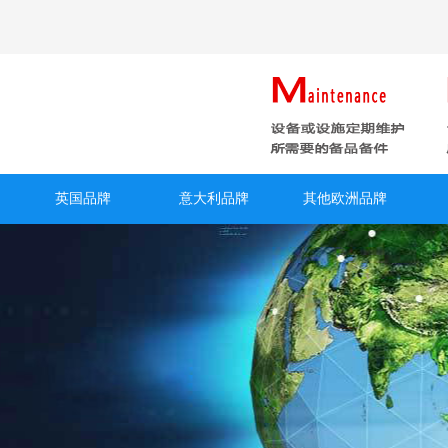
英国品牌
意大利品牌
其他欧洲品牌