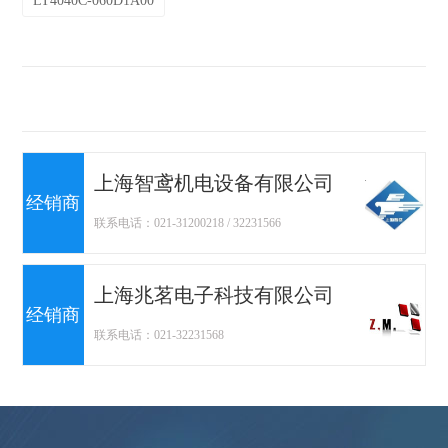
LT4040C-060D1A00
上海智鸢机电设备有限公司
经销商
联系电话：021-31200218 / 32231566
上海兆茗电子科技有限公司
经销商
联系电话：021-32231568