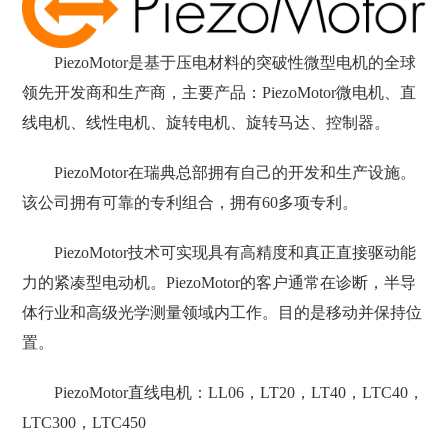
PiezoMotor是基于压电材料的突破性微型电机的全球
领先开发商和生产商，主要产品：PiezoMotor微电机、直
线电机、线性电机、旋转电机、旋转马达、控制器。
PiezoMotor在瑞典总部拥有自己的开发和生产设施。
该公司拥有可靠的专利组合，拥有60多项专利。
PiezoMotor技术可实现具有高精度和真正直接驱动能
力的紧凑型电动机。PiezoMotor的客户通常在诊断，半导
体行业和高级光学测量领域内工作。目的是移动并保持位
置。
PiezoMotor直线电机：LL06，LT20，LT40，LTC40，
LTC300，LTC450