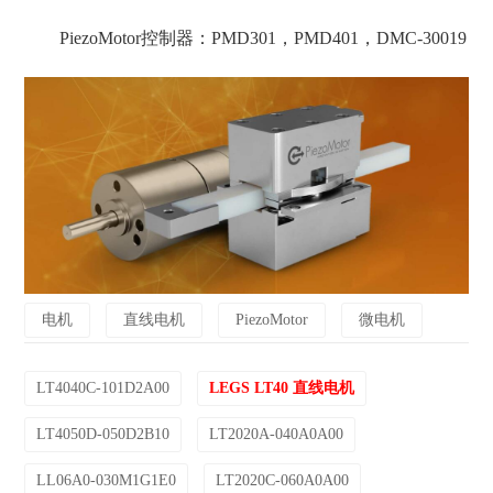
PiezoMotor控制器：PMD301，PMD401，DMC-30019
电机
直线电机
PiezoMotor
微电机
LT4040C-101D2A00
LEGS LT40 直线电机
LT4050D-050D2B10
LT2020A-040A0A00
LL06A0-030M1G1E0
LT2020C-060A0A00