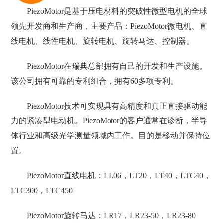
PiezoMotor是基于压电材料的突破性微型电机的全球
领先开发商和生产商，主要产品：PiezoMotor微电机、直
线电机、线性电机、旋转电机、旋转马达、控制器。
PiezoMotor在瑞典总部拥有自己的开发和生产设施。
该公司拥有可靠的专利组合，拥有60多项专利。
PiezoMotor技术可实现具有高精度和真正直接驱动能
力的紧凑型电动机。PiezoMotor的客户通常在诊断，半导
体行业和高级光学测量领域内工作。目的是移动并保持位
置。
PiezoMotor直线电机：LL06，LT20，LT40，LTC40，
LTC300，LTC450
PiezoMotor旋转马达：LR17，LR23-50，LR23-80