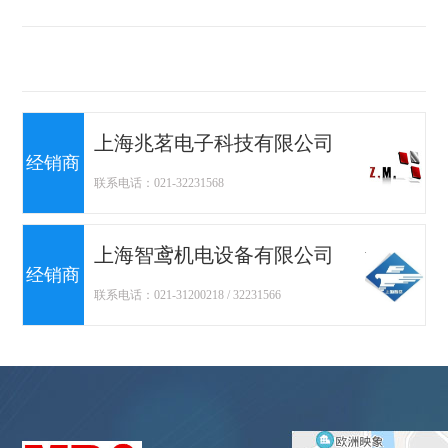
上海兆茗电子科技有限公司
经销商
联系电话：021-32231568
上海智鸢机电设备有限公司
经销商
联系电话：021-31200218 / 32231566