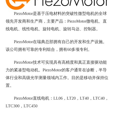
PiezoMotor是基于压电材料的突破性微型电机的全球
领先开发商和生产商，主要产品：PiezoMotor微电机、直
线电机、线性电机、旋转电机、旋转马达、控制器。
PiezoMotor在瑞典总部拥有自己的开发和生产设施。
该公司拥有可靠的专利组合，拥有60多项专利。
PiezoMotor技术可实现具有高精度和真正直接驱动能
力的紧凑型电动机。PiezoMotor的客户通常在诊断，半导
体行业和高级光学测量领域内工作。目的是移动并保持位
置。
PiezoMotor直线电机：LL06，LT20，LT40，LTC40，
LTC300，LTC450