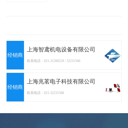
上海智鸢机电设备有限公司
经销商
联系电话：021-31200218 / 32231566
上海兆茗电子科技有限公司
经销商
联系电话：021-32231568