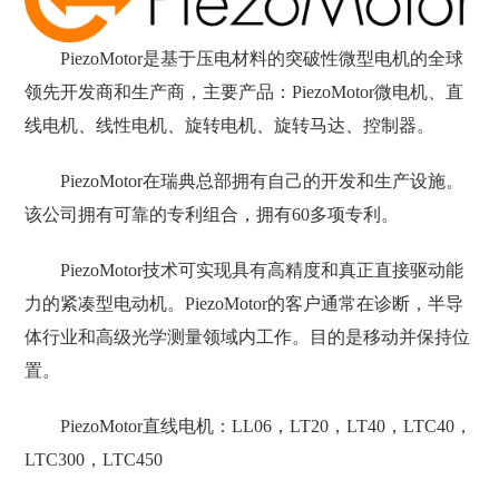
PiezoMotor是基于压电材料的突破性微型电机的全球
领先开发商和生产商，主要产品：PiezoMotor微电机、直
线电机、线性电机、旋转电机、旋转马达、控制器。
PiezoMotor在瑞典总部拥有自己的开发和生产设施。
该公司拥有可靠的专利组合，拥有60多项专利。
PiezoMotor技术可实现具有高精度和真正直接驱动能
力的紧凑型电动机。PiezoMotor的客户通常在诊断，半导
体行业和高级光学测量领域内工作。目的是移动并保持位
置。
PiezoMotor直线电机：LL06，LT20，LT40，LTC40，
LTC300，LTC450