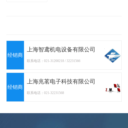
上海智鸢机电设备有限公司
经销商
联系电话：021-31200218 / 32231566
上海兆茗电子科技有限公司
经销商
联系电话：021-32231568