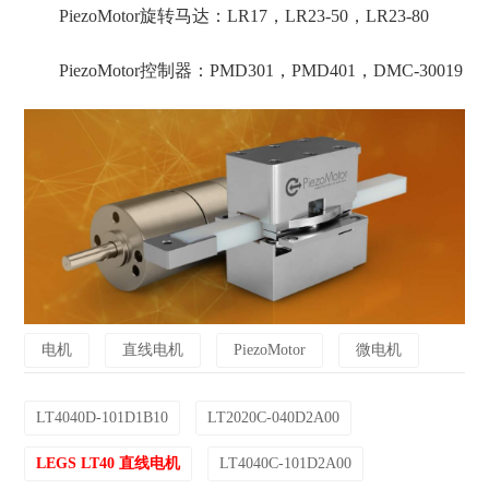
PiezoMotor旋转马达：LR17，LR23-50，LR23-80
PiezoMotor控制器：PMD301，PMD401，DMC-30019
电机
直线电机
PiezoMotor
微电机
LT4040D-101D1B10
LT2020C-040D2A00
LEGS LT40 直线电机
LT4040C-101D2A00