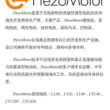
PiezoMotor是基于压电材料的突破性微型电机的全球
领先开发商和生产商，主要产品：PiezoMotor微电机、直
线电机、线性电机、旋转电机、旋转马达、控制器。
PiezoMotor在瑞典总部拥有自己的开发和生产设施。
该公司拥有可靠的专利组合，拥有60多项专利。
PiezoMotor技术可实现具有高精度和真正直接驱动能
力的紧凑型电动机。PiezoMotor的客户通常在诊断，半导
体行业和高级光学测量领域内工作。目的是移动并保持位
置。
PiezoMotor直线电机：LL06，LT20，LT40，LTC40，
LTC300，LTC450