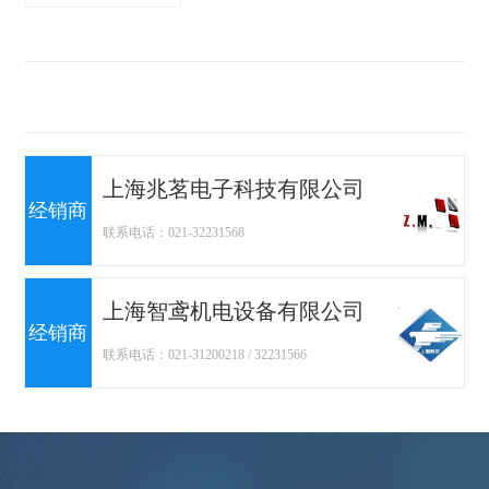
上海兆茗电子科技有限公司
经销商
联系电话：021-32231568
上海智鸢机电设备有限公司
经销商
联系电话：021-31200218 / 32231566