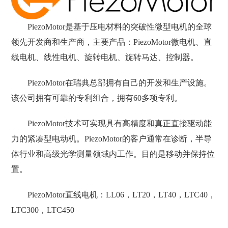
PiezoMotor是基于压电材料的突破性微型电机的全球
领先开发商和生产商，主要产品：PiezoMotor微电机、直
线电机、线性电机、旋转电机、旋转马达、控制器。
PiezoMotor在瑞典总部拥有自己的开发和生产设施。
该公司拥有可靠的专利组合，拥有60多项专利。
PiezoMotor技术可实现具有高精度和真正直接驱动能
力的紧凑型电动机。PiezoMotor的客户通常在诊断，半导
体行业和高级光学测量领域内工作。目的是移动并保持位
置。
PiezoMotor直线电机：LL06，LT20，LT40，LTC40，
LTC300，LTC450