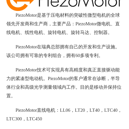
PiezoMotor是基于压电材料的突破性微型电机的全球
领先开发商和生产商，主要产品：PiezoMotor微电机、直
线电机、线性电机、旋转电机、旋转马达、控制器。
PiezoMotor在瑞典总部拥有自己的开发和生产设施。
该公司拥有可靠的专利组合，拥有60多项专利。
PiezoMotor技术可实现具有高精度和真正直接驱动能
力的紧凑型电动机。PiezoMotor的客户通常在诊断，半导
体行业和高级光学测量领域内工作。目的是移动并保持位
置。
PiezoMotor直线电机：LL06，LT20，LT40，LTC40，
LTC300，LTC450