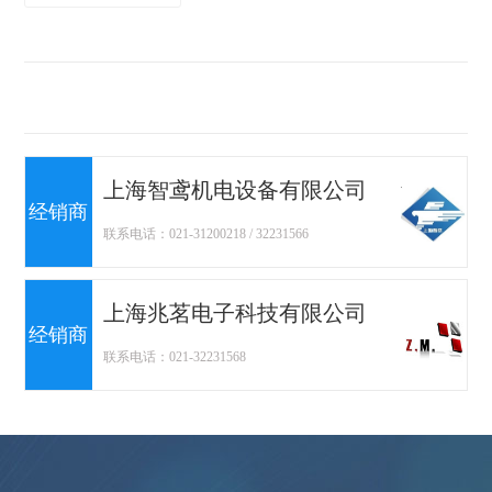
上海智鸢机电设备有限公司
经销商
联系电话：021-31200218 / 32231566
上海兆茗电子科技有限公司
经销商
联系电话：021-32231568