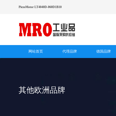
PiezoMotor LT4040D-060D1B10
网站首页
代理品牌
德国品牌
其他欧洲品牌