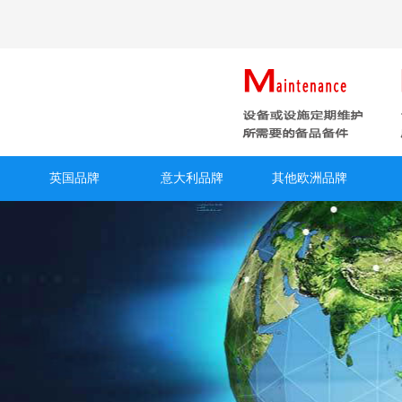
英国品牌
意大利品牌
其他欧洲品牌