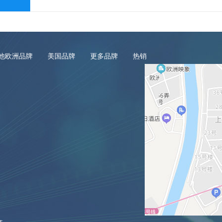
他欧洲品牌
美国品牌
更多品牌
热销