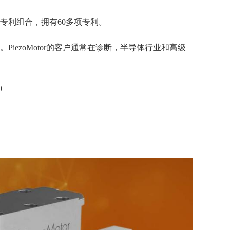
的专利组合，拥有60多项专利。
。PiezoMotor的客户通常在诊断，半导体行业和高级
0