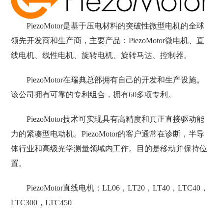
PiezoMotor是基于压电材料的突破性微型电机的全球
领先开发商和生产商，主要产品：PiezoMotor微电机、直
线电机、线性电机、旋转电机、旋转马达、控制器。
PiezoMotor在瑞典总部拥有自己的开发和生产设施。
该公司拥有可靠的专利组合，拥有60多项专利。
PiezoMotor技术可实现具有高精度和真正直接驱动能
力的紧凑型电动机。PiezoMotor的客户通常在诊断，半导
体行业和高级光学测量领域内工作。目的是移动并保持位
置。
PiezoMotor直线电机：LL06，LT20，LT40，LTC40，
LTC300，LTC450