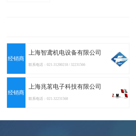
上海智鸢机电设备有限公司
经销商
联系电话：021-31200218 / 32231566
上海兆茗电子科技有限公司
经销商
联系电话：021-32231568