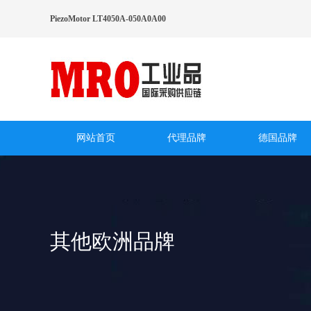
PiezoMotor LT4050A-050A0A00
网站首页
代理品牌
德国品牌
其他欧洲品牌