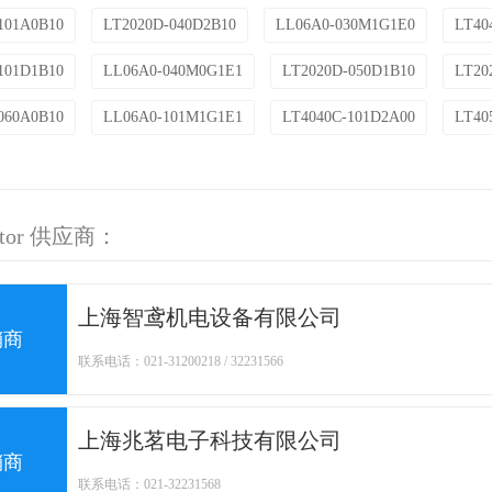
101A0B10
LT2020D-040D2B10
LL06A0-030M1G1E0
LT40
101D1B10
LL06A0-040M0G1E1
LT2020D-050D1B10
LT20
060A0B10
LL06A0-101M1G1E1
LT4040C-101D2A00
LT40
otor 供应商：
上海智鸢机电设备有限公司
销商
联系电话：021-31200218 / 32231566
上海兆茗电子科技有限公司
销商
联系电话：021-32231568