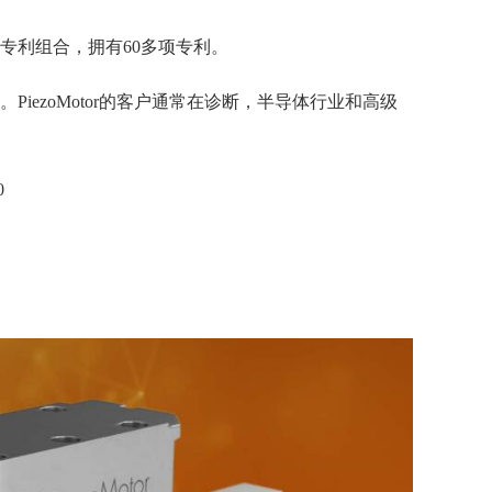
的专利组合，拥有60多项专利。
。PiezoMotor的客户通常在诊断，半导体行业和高级
0