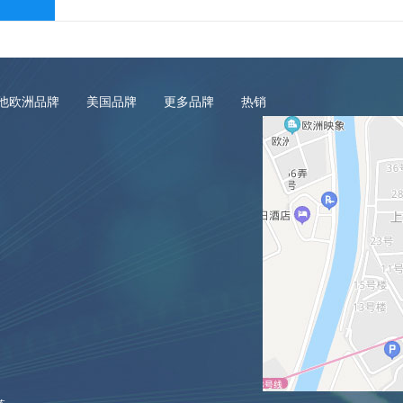
他欧洲品牌
美国品牌
更多品牌
热销