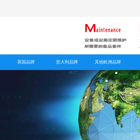
英国品牌
意大利品牌
其他欧洲品牌